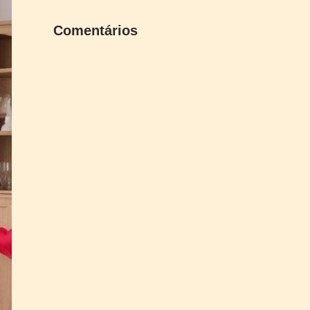
Comentários