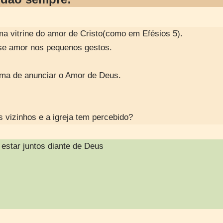
a vitrine do amor de Cristo(como em Efésios 5).
se amor nos pequenos gestos.
ma de anunciar o Amor de Deus.
s vizinhos e a igreja tem percebido?
estar juntos diante de Deus