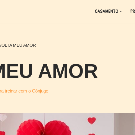
CASAMENTO
PR
VOLTA MEU AMOR
MEU AMOR
ra treinar com o Cônjuge