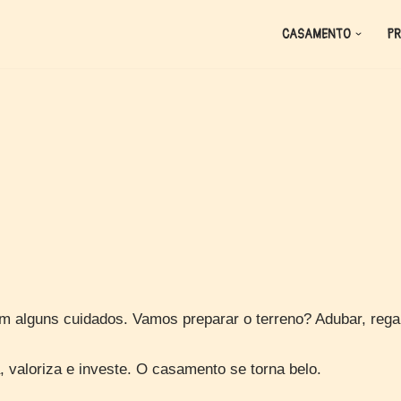
CASAMENTO
PR
lguns cuidados. Vamos preparar o terreno? Adubar, regar, 
valoriza e investe. O casamento se torna belo.