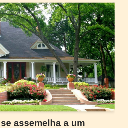
 se assemelha a um