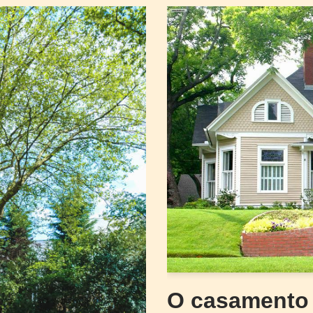
O casamento