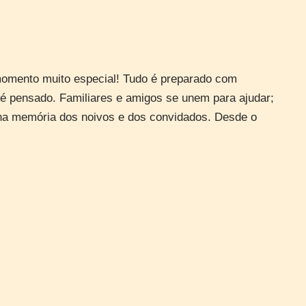
omento muito especial! Tudo é preparado com
 é pensado. Familiares e amigos se unem para ajudar;
 na memória dos noivos e dos convidados. Desde o